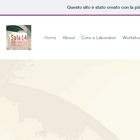
Questo sito è stato creato con la p
Home
About
Corsi e Laboratori
Worksho