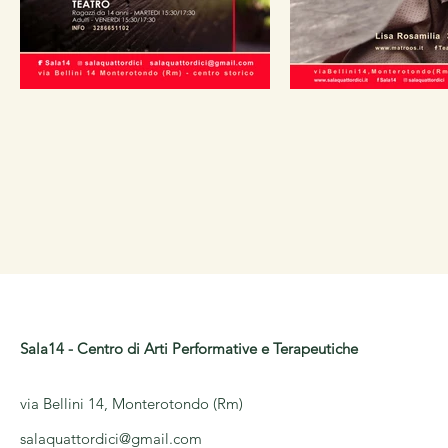
Sala14 - Centro di Arti Performative e Terapeutiche
via Bellini 14, Monterotondo (Rm)
salaquattordici@gmail.com