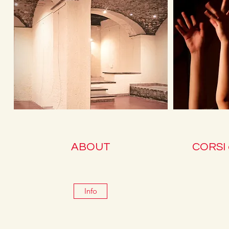
ABOUT
CORSI
Info