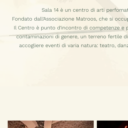
Sala 14 è un centro di arti perfoma
Fondato dall'Associazione Matroos, che si occu
Il Centro è punto d'incontro di competenze e p
contaminazioni di genere, un terreno fertile d
accogliere eventi di varia natura: teatro, dan