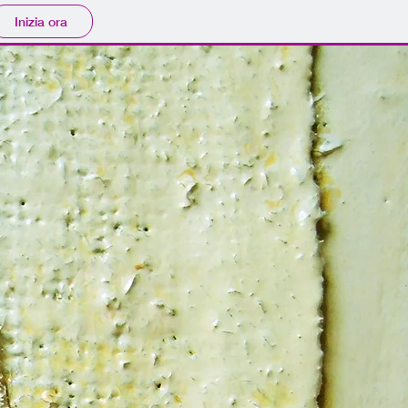
Inizia ora