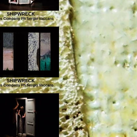
SHIPWRECK
s Company Ph Sergio Vaccaro
SHIPWRECK
s Company Ph Sergio Vaccaro