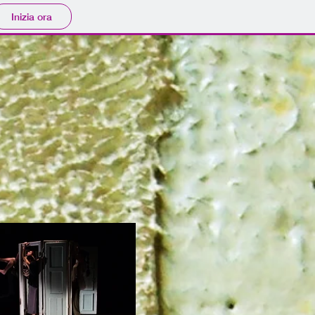
Inizia ora